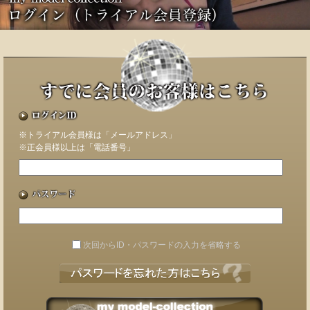
※トライアル会員様は「メールアドレス」
※正会員様以上は「電話番号」
次回からID・パスワードの入力を省略する